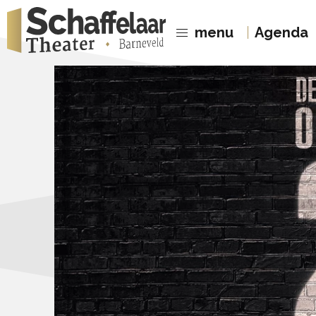
menu
Agenda