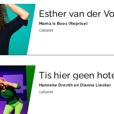
Esther van der Vo
Mama is Boos (Reprise)
cabaret
Tis hier geen hote
Hanneke Drenth en Dianne Liesker
cabaret