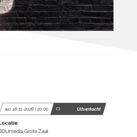
wo. 18-11-2026 | 20:00
Uitverkocht
Locatie
BDUmedia Grote Zaal