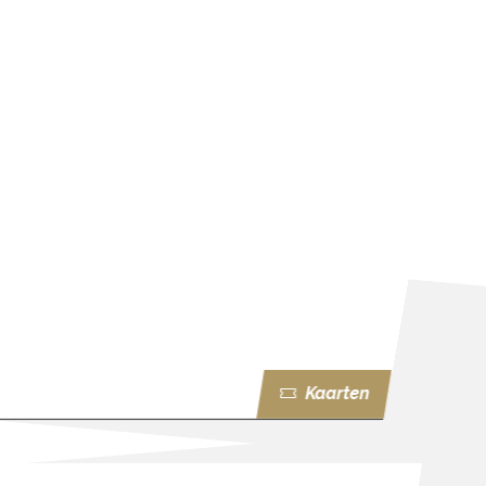
Kaarten