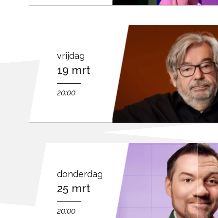
vrijdag
19 mrt
20:00
donderdag
25 mrt
20:00