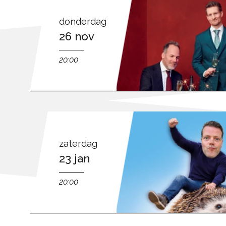
donderdag
26 nov
20:00
zaterdag
23 jan
20:00