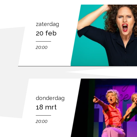
zaterdag
20 feb
20:00
donderdag
18 mrt
20:00